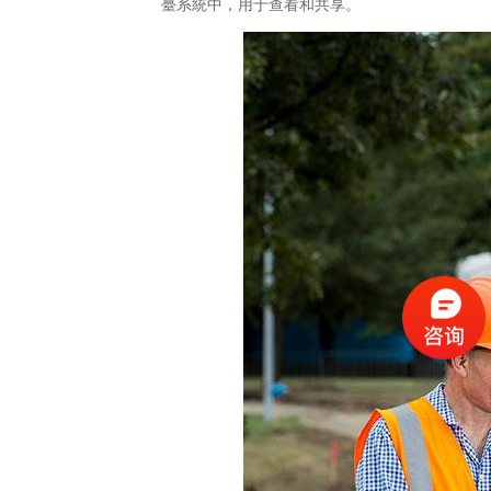
臺系統中，用于查看和共享。