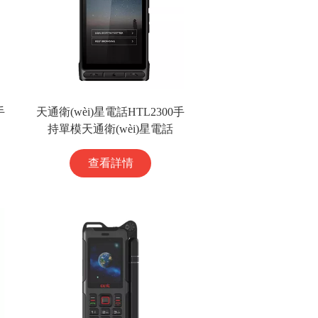
手
天通衛(wèi)星電話HTL2300手
持單模天通衛(wèi)星電話
查看詳情