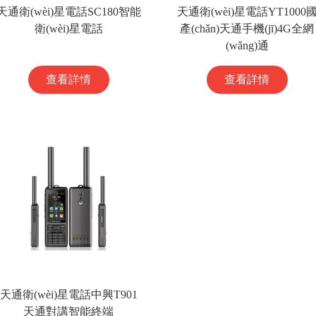
天通衛(wèi)星電話SC180智能
天通衛(wèi)星電話YT1000
衛(wèi)星電話
產(chǎn)天通手機(jī)4G全網
(wǎng)通
查看詳情
查看詳情
天通衛(wèi)星電話中興T901
天通對講智能終端