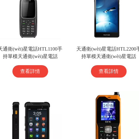
天通衛(wèi)星電話HTL1100手
天通衛(wèi)星電話HTL2200
持單模天通衛(wèi)星電話
持單模天通衛(wèi)星電話
查看詳情
查看詳情