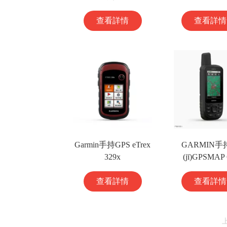
查看詳情
查看詳情
Garmin手持GPS eTrex
GARMIN手
329x
(jī)GPSMAP 
查看詳情
查看詳情