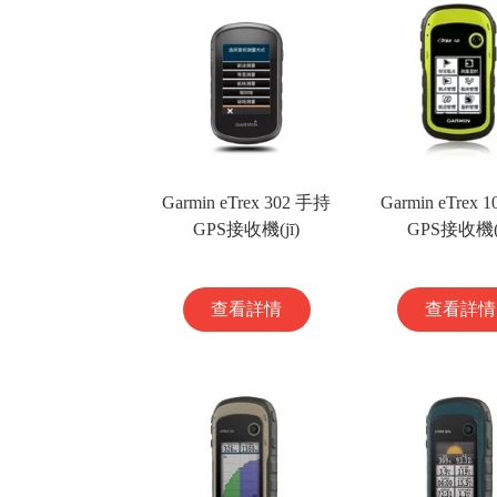
Garmin eTrex 302 手持
Garmin eTrex 
GPS接收機(jī)
GPS接收機(j
查看詳情
查看詳情