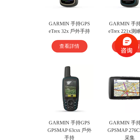
GARMIN 手持GPS
GARMIN 手
eTrex 32x 戶外手持
eTrex 221x
查看詳情
查看詳情
GARMIN 手持GPS
GARMIN 手
GPSMAP 63csx 戶外
GPSMAP 276
手持
采集